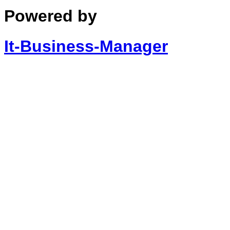
Powered by
It-Business-Manager