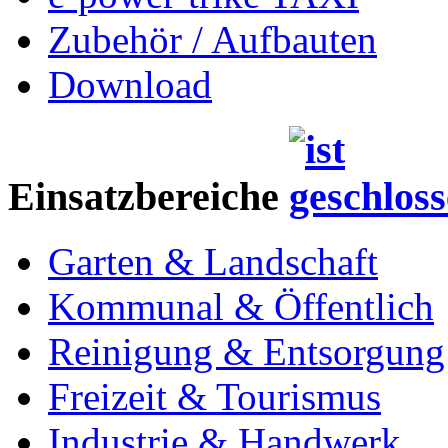
Zubehör / Aufbauten
Download
Einsatzbereiche
Garten & Landschaft
Kommunal & Öffentlich
Reinigung & Entsorgung
Freizeit & Tourismus
Industrie & Handwerk