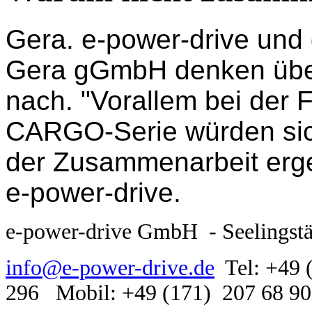
Gera. e-power-drive und 
Gera gGmbH denken übe
nach. "Vorallem bei der 
CARGO-Serie würden sic
der Zusammenarbeit erge
e-power-drive.
e-power-drive GmbH - Seelingstäd
info@e-power-drive.de
Tel: +49 
296 Mobil: +49 (171) 207 68 90