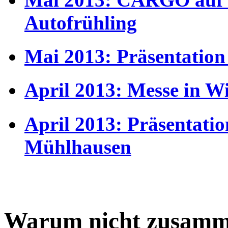
Autofrühling
Mai 2013: Präsentatio
April 2013: Messe in W
April 2013: Präsentati
Mühlhausen
Warum nicht zusamm