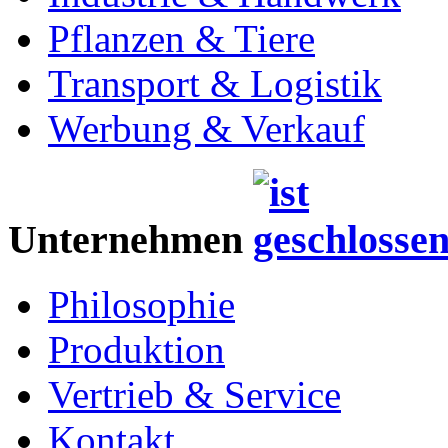
Pflanzen & Tiere
Transport & Logistik
Werbung & Verkauf
Unternehmen
Philosophie
Produktion
Vertrieb & Service
Kontakt