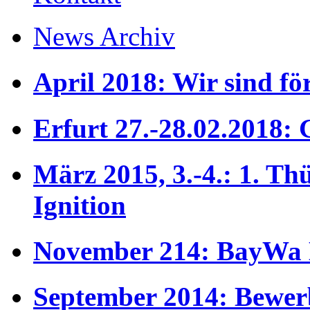
News Archiv
April 2018: Wir sind fö
Erfurt 27.-28.02.2018:
März 2015, 3.-4.: 1. T
Ignition
November 214: BayWa 
September 2014: Bewe