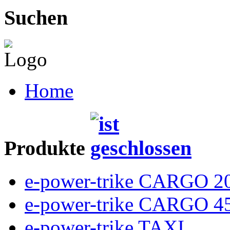
Suchen
Home
Produkte
e-power-trike CARGO 2
e-power-trike CARGO 4
e-power-trike TAXI