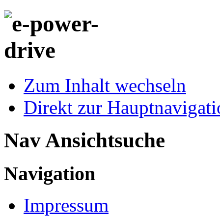
Zum Inhalt wechseln
Direkt zur Hauptnaviga
Nav Ansichtsuche
Navigation
Impressum