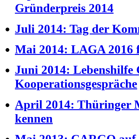
Gründerpreis 2014
Juli 2014: Tag der Ko
Mai 2014: LAGA 2016 
Juni 2014: Lebenshilfe 
Kooperationsgespräche
April 2014: Thüringer
kennen
Mai 2013: CARGO auf d