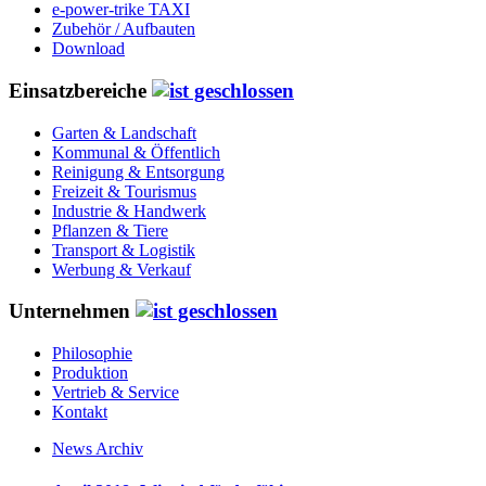
e-power-trike TAXI
Zubehör / Aufbauten
Download
Einsatzbereiche
Garten & Landschaft
Kommunal & Öffentlich
Reinigung & Entsorgung
Freizeit & Tourismus
Industrie & Handwerk
Pflanzen & Tiere
Transport & Logistik
Werbung & Verkauf
Unternehmen
Philosophie
Produktion
Vertrieb & Service
Kontakt
News Archiv